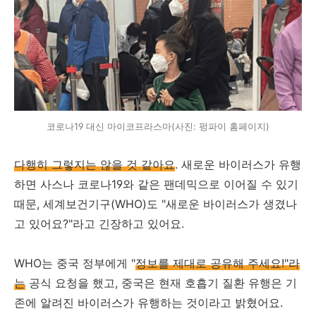
코로나19 대신 마이코프라스마(사진: 펑파이 홈페이지)
다행히 그렇지는 않을 것 같아요
. 새로운 바이러스가 유행
하면 사스나 코로나19와 같은 팬데믹으로 이어질 수 있기
때문, 세계보건기구(WHO)도 "새로운 바이러스가 생겼나
고 있어요?"라고 긴장하고 있어요.
WHO는 중국 정부에게 "
정보를 제대로 공유해 주세요!"라
는
공식 요청을 했고, 중국은 현재 호흡기 질환 유행은 기
존에 알려진 바이러스가 유행하는 것이라고 밝혔어요.