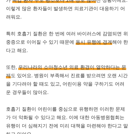
이렇게 많은 환자들이 발생하면 의료기관이 대응하기 어
려워요.
특히 호흡기 질환은 한 번에 여러 바이러스에 감염되면 위
중증으로 이어질 수 있기 때문에
동시 유행에 경계
해야 한
다고 해요.
또한,
우리나라의 소아청소년 의료 환경이 열악하다는 문
제
도 있어요. 병원이 부족해서 진료를 받으려면 오랜 시간
을 기다려야 할 때도 있고, 어린이용 약을 구하기도 어려
운 경우들이 많아요.
호흡기 질환이 어린이를 중심으로 유행하면 이러한 문제
가 더 악화될 수 있다고 해요. 이에 대한 아동병원협회는
유행이 더 심해지기 전에 미리 대책을 마련해야 한다고 말
하고 있어요.