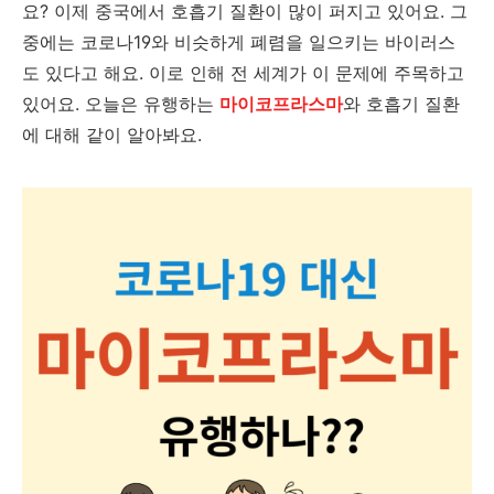
요? 이제 중국에서 호흡기 질환이 많이 퍼지고 있어요. 그
중에는 코로나19와 비슷하게 폐렴을 일으키는 바이러스
도 있다고 해요. 이로 인해 전 세계가 이 문제에 주목하고
있어요. 오늘은 유행하는
마이코프라스마
와 호흡기 질환
에 대해 같이 알아봐요.