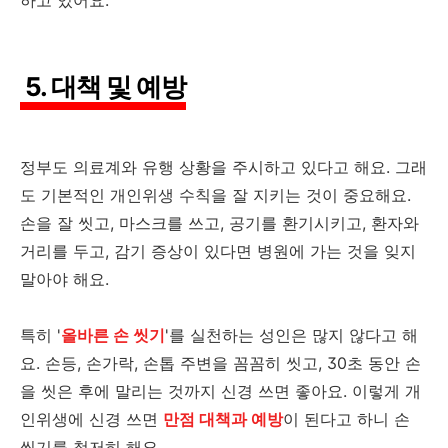
5. 대책 및 예방
정부도 의료계와 유행 상황을 주시하고 있다고 해요. 그래
도 기본적인 개인위생 수칙을 잘 지키는 것이 중요해요.
손을 잘 씻고, 마스크를 쓰고, 공기를 환기시키고, 환자와
거리를 두고, 감기 증상이 있다면 병원에 가는 것을 잊지
말아야 해요.
특히 '
올바른 손 씻기
'를 실천하는 성인은 많지 않다고 해
요. 손등, 손가락, 손톱 주변을 꼼꼼히 씻고, 30초 동안 손
을 씻은 후에 말리는 것까지 신경 쓰면 좋아요. 이렇게 개
인위생에 신경 쓰면
만점 대책과 예방
이 된다고 하니 손
씻기를 철저히 해요.