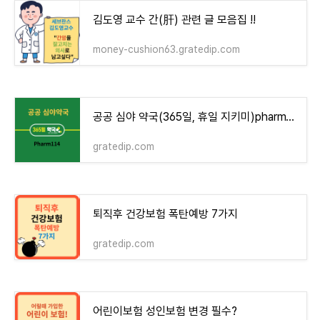
김도영 교수 간(肝) 관련 글 모음집 !!
money-cushion63.gratedip.com
공공 심야 약국(365일, 휴일 지키미)pharm114
gratedip.com
퇴직후 건강보험 폭탄예방 7가지
gratedip.com
어린이보험 성인보험 변경 필수?