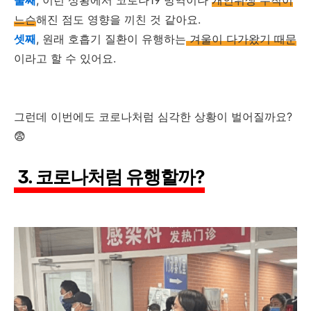
느슨
해진 점도 영향을 끼친 것 같아요.
셋째
, 원래 호흡기 질환이 유행하는
겨울이 다가왔기 때문
이라고 할 수 있어요.
그런데 이번에도 코로나처럼 심각한 상황이 벌어질까요?
😨
3. 코로나처럼 유행할까?