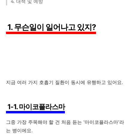
4. 대책 및 예방
1. 무슨일이 일어나고 있지?
지금 여러 가지 호흡기 질환이 동시에 유행하고 있어요.
1-1. 마이코플라스마
그중 가장 주목해야 할 건 처음 듣는 '마이코플라스마'라
는 병이에요.