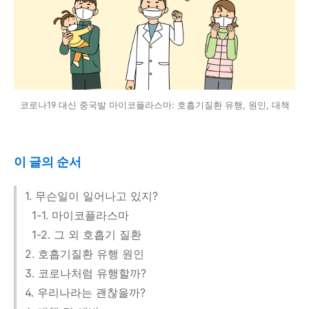
코로나19 대신 중국발 마이코플라스마: 호흡기질환 유행, 원인, 대책
이 글의 순서
1. 무슨일이 일어나고 있지?
1-1. 마이코플라스마
1-2. 그 외 호흡기 질환
2. 호흡기질환 유행 원인
3. 코로나처럼 유행할까?
4. 우리나라는 괜찮을까?