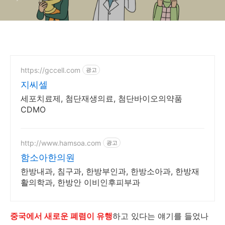
https://gccell.com
광고
지씨셀
세포치료제, 첨단재생의료, 첨단바이오의약품
CDMO
http://www.hamsoa.com
광고
함소아한의원
한방내과, 침구과, 한방부인과, 한방소아과, 한방재
활의학과, 한방안 이비인후피부과
중국에서 새로운 폐렴이 유행
하고 있다는 얘기를 들었나