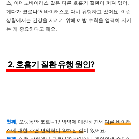
스, 아데노바이러스 같은 다른 호흡기 질환이 퍼져 있어.
게다가 코로나19 바이러스도 다시 유행하고 있어요. 이런
상황에서는 건강을 지키기 위해 예방 수칙을 엄격히 지키
는 게 중요하다고 해요.
2. 호흡기 질환 유행 원인?
첫째
, 오랫동안 코로나19 방역에 매진하면서
다른 바이러
스에 대한 자연 면역력이 약해진 점
이 있어요.
둘째
, 이런 상황에서 코로나19 방역이나
개인위생 수칙이