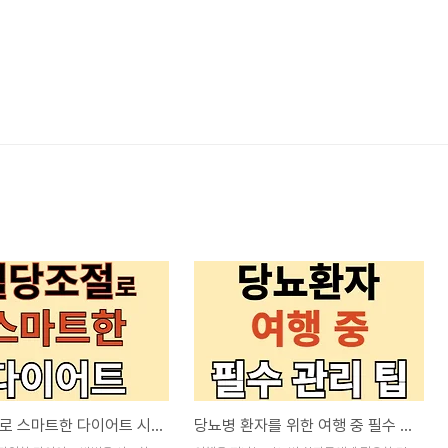
혈당 조절로 스마트한 다이어트 시작하기
당뇨병 환자를 위한 여행 중 필수 관리 팁!