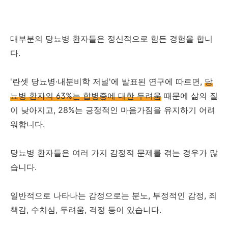
대부분의 당뇨병 환자들은 정신적으로 힘든 경험을 합니
다.
'란셋 당뇨병·내분비학 저널'에 발표된 연구에 따르면,
당
뇨병 환자의 63%는 합병증에 대한 두려움
때문에 삶의 질
이 낮아지고, 28%는 긍정적인 마음가짐을 유지하기 어려
워합니다.
당뇨병 환자들은 여러 가지 감정적 문제를 겪는 경우가 많
습니다.
일반적으로 나타나는 감정으로는 분노, 부정적인 감정, 죄
책감, 수치심, 두려움, 걱정 등이 있습니다.