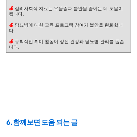
🍎
심리사회적 치료는 우울증과 불안을 줄이는 데 도움이
됩니다.
🍎
당뇨병에 대한 교육 프로그램 참여가 불안을 완화합니
다.
🍎
규칙적인 취미 활동이 정신 건강과 당뇨병 관리를 돕습
니다.
6. 함께보면 도움 되는 글