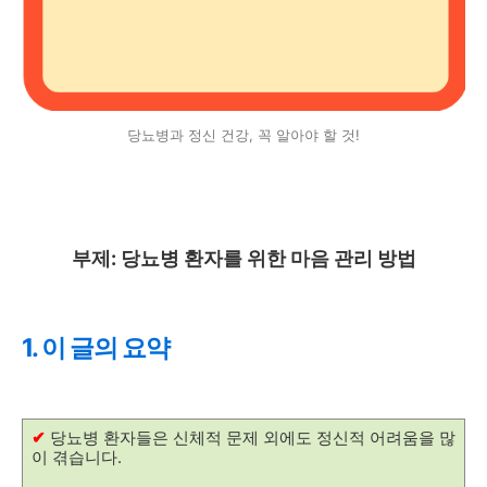
당뇨병과 정신 건강, 꼭 알아야 할 것!
부제: 당뇨병 환자를 위한 마음 관리 방법
1. 이 글의 요약
✔
당뇨병 환자들은 신체적 문제 외에도 정신적 어려움을 많
이 겪습니다.