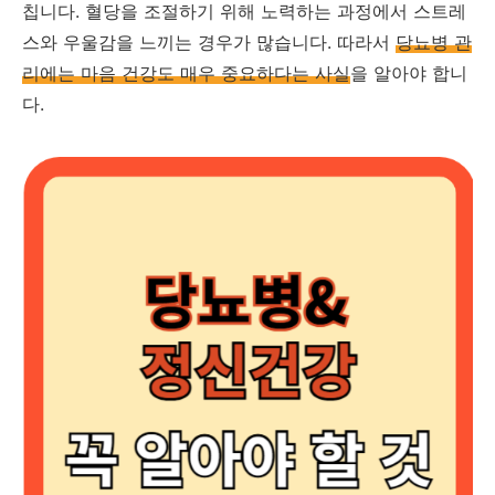
칩니다. 혈당을 조절하기 위해 노력하는 과정에서 스트레
스와 우울감을 느끼는 경우가 많습니다. 따라서
당뇨병 관
리에는 마음 건강도 매우 중요하다는 사실
을 알아야 합니
다.