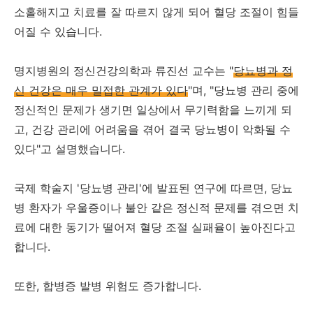
소홀해지고 치료를 잘 따르지 않게 되어 혈당 조절이 힘들
어질 수 있습니다.
명지병원의 정신건강의학과 류진선 교수는 "
당뇨병과 정
신 건강은 매우 밀접한 관계가 있다
"며, "당뇨병 관리 중에
정신적인 문제가 생기면 일상에서 무기력함을 느끼게 되
고, 건강 관리에 어려움을 겪어 결국 당뇨병이 악화될 수
있다"고 설명했습니다.
국제 학술지 '당뇨병 관리'에 발표된 연구에 따르면, 당뇨
병 환자가 우울증이나 불안 같은 정신적 문제를 겪으면 치
료에 대한 동기가 떨어져 혈당 조절 실패율이 높아진다고
합니다.
또한, 합병증 발병 위험도 증가합니다.