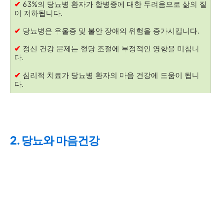
✔
63%의 당뇨병 환자가 합병증에 대한 두려움으로 삶의 질
이 저하됩니다.
✔
당뇨병은 우울증 및 불안 장애의 위험을 증가시킵니다.
✔
정신 건강 문제는 혈당 조절에 부정적인 영향을 미칩니
다.
✔
심리적 치료가 당뇨병 환자의 마음 건강에 도움이 됩니
다.
2. 당뇨와 마음건강