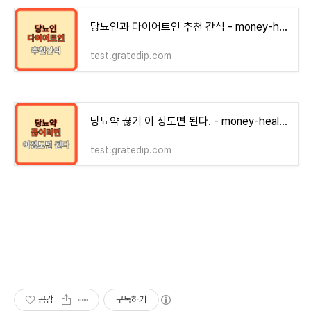
당뇨인과 다이어트인 추천 간식 - money-health
test.gratedip.com
당뇨약 끊기 이 정도면 된다. - money-health
test.gratedip.com
공감
구독하기