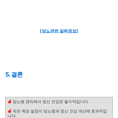
[당뇨관련 알짜정보]
5. 결론
🍎
당뇨병 관리에서 정신 건강은 필수적입니다.
🍎
작은 목표 설정이 당뇨병과 정신 건강 개선에 효과적입
니다.