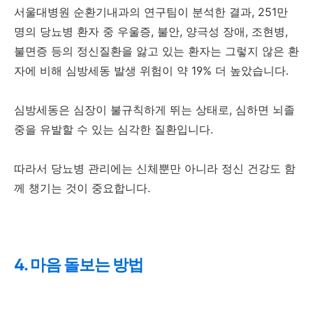
서울대병원 순환기내과의 연구팀이 분석한 결과, 251만
명의 당뇨병 환자 중 우울증, 불안, 양극성 장애, 조현병,
불면증 등의 정신질환을 앓고 있는 환자는 그렇지 않은 환
자에 비해 심방세동 발생 위험이 약 19% 더 높았습니다.
심방세동은 심장이 불규칙하게 뛰는 상태로, 심하면 뇌졸
중을 유발할 수 있는 심각한 질환입니다.
따라서 당뇨병 관리에는 신체뿐만 아니라 정신 건강도 함
께 챙기는 것이 중요합니다.
4. 마음 돌보는 방법