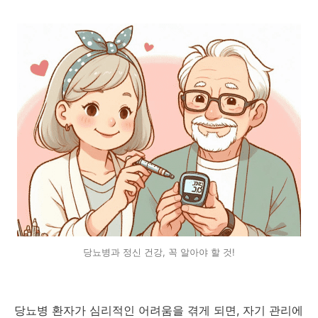
당뇨병과 정신 건강, 꼭 알아야 할 것!
당뇨병 환자가 심리적인 어려움을 겪게 되면, 자기 관리에