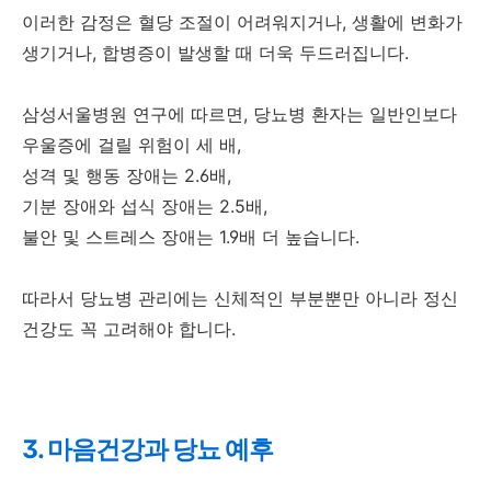
이러한 감정은 혈당 조절이 어려워지거나, 생활에 변화가
생기거나, 합병증이 발생할 때 더욱 두드러집니다.
삼성서울병원 연구에 따르면, 당뇨병 환자는 일반인보다
우울증에 걸릴 위험이 세 배,
성격 및 행동 장애는 2.6배,
기분 장애와 섭식 장애는 2.5배,
불안 및 스트레스 장애는 1.9배 더 높습니다.
따라서 당뇨병 관리에는 신체적인 부분뿐만 아니라 정신
건강도 꼭 고려해야 합니다.
3. 마음건강과 당뇨 예후