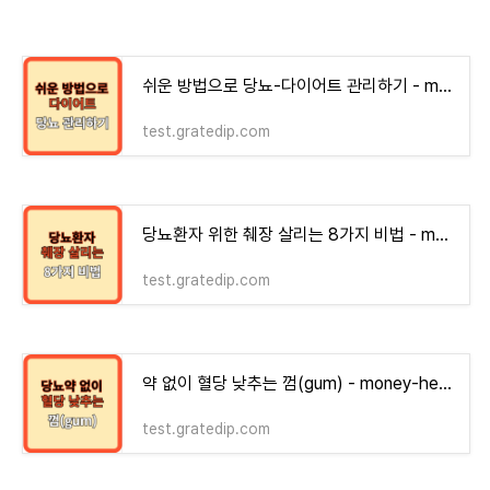
쉬운 방법으로 당뇨-다이어트 관리하기 - money-health
test.gratedip.com
당뇨환자 위한 췌장 살리는 8가지 비법 - money-health
test.gratedip.com
약 없이 혈당 낮추는 껌(gum) - money-health
test.gratedip.com