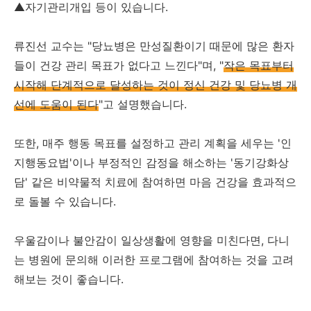
▲자기관리개입 등이 있습니다.
류진선 교수는 "당뇨병은 만성질환이기 때문에 많은 환자
들이 건강 관리 목표가 없다고 느낀다"며, "
작은 목표부터
시작해 단계적으로 달성하는 것이 정신 건강 및 당뇨병 개
선에 도움이 된다
"고 설명했습니다.
또한, 매주 행동 목표를 설정하고 관리 계획을 세우는 '인
지행동요법'이나 부정적인 감정을 해소하는 '동기강화상
담' 같은 비약물적 치료에 참여하면 마음 건강을 효과적으
로 돌볼 수 있습니다.
우울감이나 불안감이 일상생활에 영향을 미친다면, 다니
는 병원에 문의해 이러한 프로그램에 참여하는 것을 고려
해보는 것이 좋습니다.