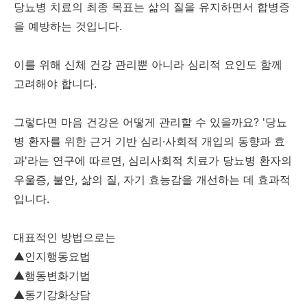
당뇨병 치료의 최종 목표는 삶의 질을 유지하면서 합병증
을 예방하는 것입니다.
이를 위해 신체 건강 관리뿐 아니라 심리적 요인도 함께
고려해야 합니다.
그렇다면 마음 건강은 어떻게 관리할 수 있을까요? '당뇨
병 환자를 위한 근거 기반 심리·사회적 개입의 동향과 효
과'라는 연구에 따르면, 심리사회적 치료가 당뇨병 환자의
우울증, 불안, 삶의 질, 자기 효능감을 개선하는 데 효과적
입니다.
대표적인 방법으로는
▲인지행동요법
▲행동변화기법
▲동기강화상담