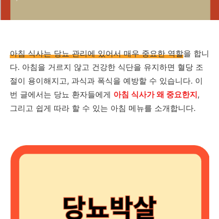
아침 식사는 당뇨 관리에 있어서 매우 중요한 역할
을 합니
다. 아침을 거르지 않고 건강한 식단을 유지하면 혈당 조
절이 용이해지고, 과식과 폭식을 예방할 수 있습니다. 이
번 글에서는 당뇨 환자들에게
아침 식사가 왜 중요한지
,
그리고 쉽게 따라 할 수 있는 아침 메뉴를 소개합니다.