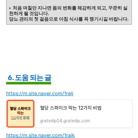
◐ 처음 며칠만 지나면 몸의 변화를 체감하게 되고, 꾸준히 실
천하게 될 것입니다.
당뇨 관리의 첫 걸음으로 아침 식사를 꼭 챙기시길 바랍니다.
6. 도움 되는 글
https://m.site.naver.com/1reij
혈당 스파이크 막는 12가지 비법
gratedip04.gratedip.com
https://m.site.naver.com/1rajk