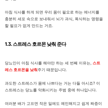
아침 식사를 하게 되면 우리 몸이 필요로 하는 에너지를
충분히 세포 속으로 보내줘서 뇌가 과식, 폭식하는 명령을
할 필요가 없게 만드는 거죠.
1.3. 스트레스 호르몬 낮춰 준다
당뇨인이 아침 식사를 해야만 하는 세 번째 이유는,
스트
레스 호르몬을 낮춰
주기 때문입니다.
과도한 스트레스가 몸에 나쁘다는 거는 다들 아시죠? 이
스트레스는 당뇨를 악화시키는 주범 중에 하나입니다.
여러분 배가 고프면 작은 일에도 예민해지고 쉽게 짜증이