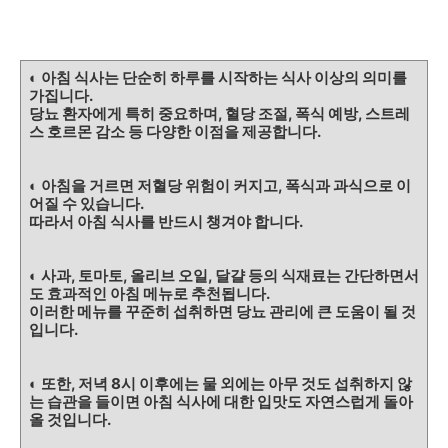
◐ 아침 식사는 단순히 하루를 시작하는 식사 이상의 의미를
가집니다.
당뇨 환자에게 특히 중요하며, 혈당 조절, 폭식 예방, 스트레
스 호르몬 감소 등 다양한 이점을 제공합니다.
◐ 아침을 거르면 저혈당 위험이 커지고, 폭식과 과식으로 이
어질 수 있습니다.
따라서 아침 식사를 반드시 챙겨야 합니다.
◐ 사과, 토마토, 올리브 오일, 달걀 등의 식재료는 간단하면서
도 효과적인 아침 메뉴로 추천됩니다.
이러한 메뉴를 꾸준히 섭취하면 당뇨 관리에 큰 도움이 될 것
입니다.
◐ 또한, 저녁 8시 이후에는 물 외에는 아무 것도 섭취하지 않
는 습관을 들이면 아침 식사에 대한 입맛도 자연스럽게 돌아
올 것입니다.