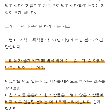
먹고 싶다'. '기름지고 단 것으로 먹고 싶다'라고 느끼는 지
점이 오게 됩니다.
그래서 과식과 폭식을 하게 되는 거죠.
그럼 이 과식과 폭식을 막으려면 어떻게 하면 될까요? 간
단합니다.
우리 뇌가 좋게 말할 때 밥을 먹어 주는 겁니다. 즉 아침을
반드시 먹어 주는 거죠.
당뇨약을 먹고 있는 당뇨 환자를 대상으로 한 연구 결과를
살펴보면,
아
침 식사를 든든하게 한 사람들은 그렇지 않은 사람들에
비해 식후 인슐린 분비는 더 빠르게 나타났습니다
. 쉽게
말하면