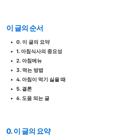
이 글의 순서
0. 이 글의 요약
1. 아침식사의 중요성
2. 아침메뉴
3. 먹는 방법
4. 아침이 먹기 싫을 때
5. 결론
6. 도움 되는 글
0. 이 글의 요약