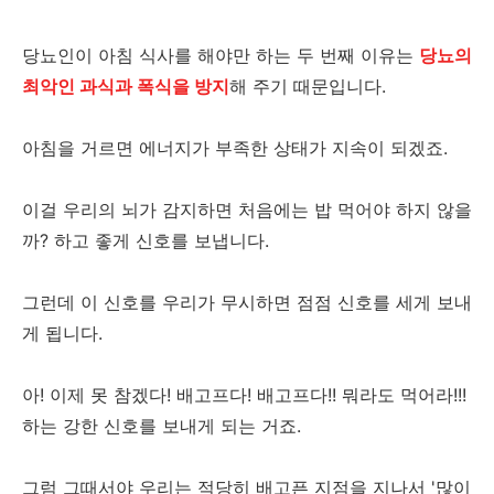
당뇨인이 아침 식사를 해야만 하는 두 번째 이유는
당뇨의
최악인 과식과 폭식을 방지
해 주기 때문입니다.
아침을 거르면 에너지가 부족한 상태가 지속이 되겠죠.
이걸 우리의 뇌가 감지하면 처음에는 밥 먹어야 하지 않을
까? 하고 좋게 신호를 보냅니다.
그런데 이 신호를 우리가 무시하면 점점 신호를 세게 보내
게 됩니다.
아! 이제 못 참겠다! 배고프다! 배고프다!! 뭐라도 먹어라!!!
하는 강한 신호를 보내게 되는 거죠.
그럼 그때서야 우리는 적당히 배고픈 지점을 지나서 '많이