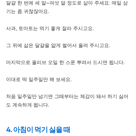
달걀 한 번에 세 알~여섯 알 정도로 삶아 주세요. 매일 삼
기는 좀 귀찮잖아요.
사과, 토마토는 먹기 좋게 잘라 주시고요.
그 위에 삶은 달걀을 얇게 썰어서 올려 주시고요.
마지막으로 올리브 오일 한 스푼 뿌려서 드시면 됩니다.
이대로 딱 일주일만 해 보세요.
처음 일주일만 넘기면 그때부터는 체감이 돼서 하기 싫어
도 계속하게 됩니다.
4. 아침이 먹기 싫을 때