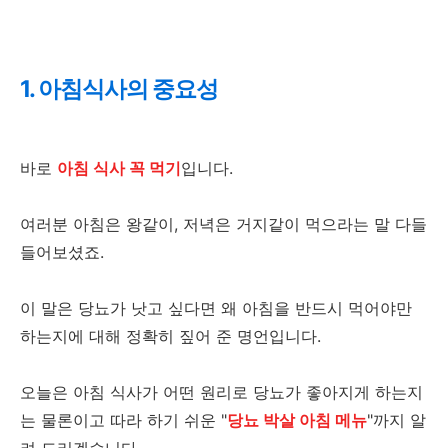
1. 아침식사의 중요성
바로
아침 식사 꼭 먹기
입니다.
여러분 아침은 왕같이, 저녁은 거지같이 먹으라는 말 다들
들어보셨죠.
이 말은 당뇨가 낫고 싶다면 왜 아침을 반드시 먹어야만
하는지에 대해 정확히 짚어 준 명언입니다.
오늘은 아침 식사가 어떤 원리로 당뇨가 좋아지게 하는지
는 물론이고 따라 하기 쉬운 "
당뇨 박살 아침 메뉴
"까지 알
려 드리겠습니다.