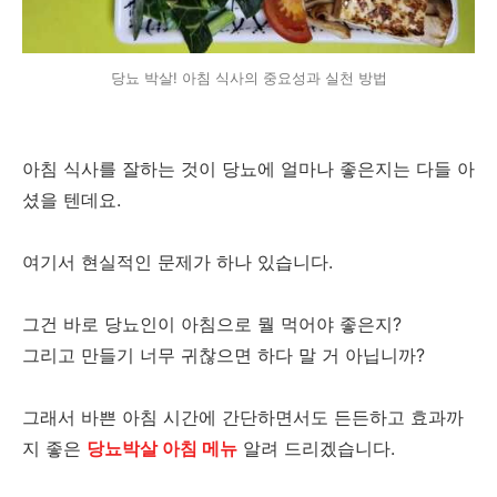
당뇨 박살! 아침 식사의 중요성과 실천 방법
아침 식사를 잘하는 것이 당뇨에 얼마나 좋은지는 다들 아
셨을 텐데요.
여기서 현실적인 문제가 하나 있습니다.
그건 바로 당뇨인이 아침으로 뭘 먹어야 좋은지?
그리고 만들기 너무 귀찮으면 하다 말 거 아닙니까?
그래서 바쁜 아침 시간에 간단하면서도 든든하고 효과까
지 좋은
당뇨박살 아침 메뉴
알려 드리겠습니다.