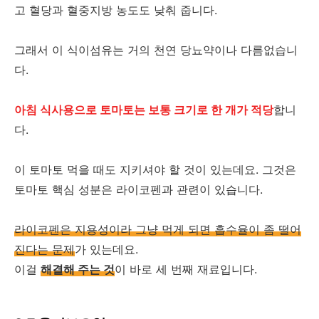
고 혈당과 혈중지방 농도도 낮춰 줍니다.
그래서 이 식이섬유는 거의 천연 당뇨약이나 다름없습니
다.
아침 식사용으로 토마토는 보통 크기로 한 개가 적당
합니
다.
이 토마토 먹을 때도 지키셔야 할 것이 있는데요. 그것은
토마토 핵심 성분은 라이코펜과 관련이 있습니다.
라이코펜은 지용성이라 그냥 먹게 되면 흡수율이 좀 떨어
진다는 문제
가 있는데요.
이걸
해결해 주는 것
이 바로 세 번째 재료입니다.