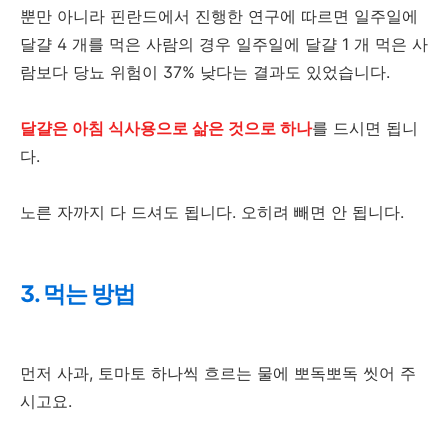
뿐만 아니라 핀란드에서 진행한 연구에 따르면 일주일에
달걀 4 개를 먹은 사람의 경우 일주일에 달걀 1 개 먹은 사
람보다 당뇨 위험이 37% 낮다는 결과도 있었습니다.
달걀은 아침 식사용으로 삶은 것으로 하나
를 드시면 됩니
다.
노른 자까지 다 드셔도 됩니다. 오히려 빼면 안 됩니다.
3. 먹는 방법
먼저 사과, 토마토 하나씩 흐르는 물에 뽀독뽀독 씻어 주
시고요.