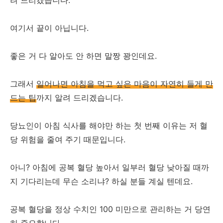
여기서 끝이 아닙니다.
좋은 거 다 알아도 안 하면 말짱 꽝인데요.
그래서
일어나면 아침을 먹고 싶은 마음이 자연히 들게 만
드는 팁
까지 알려 드리겠습니다.
당뇨인이 아침 식사를 해야만 하는 첫 번째 이유는 저 혈
당 위험을 줄여 주기 때문입니다.
아니? 아침에 공복 혈당 높아서 일부러 혈당 낮아질 때까
지 기다리는데 무슨 소리냐? 하실 분들 계실 텐데요.
공복 혈당을 정상 수치인 100 미만으로 관리하는 거 당연
히 중요합니다.