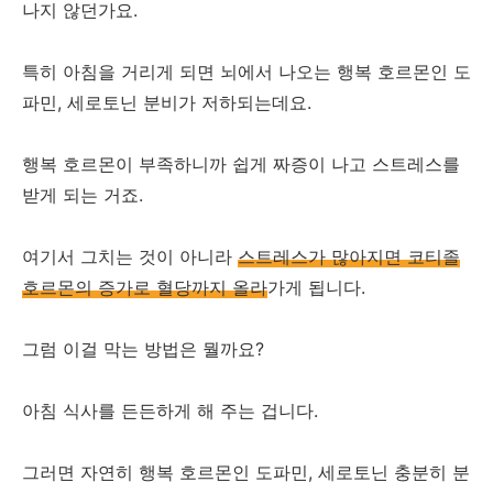
나지 않던가요.
특히 아침을 거리게 되면 뇌에서 나오는 행복 호르몬인 도
파민, 세로토닌 분비가 저하되는데요.
행복 호르몬이 부족하니까 쉽게 짜증이 나고 스트레스를
받게 되는 거죠.
여기서 그치는 것이 아니라
스트레스가 많아지면 코티졸
호르몬의 증가로 혈당까지 올라
가게 됩니다.
그럼 이걸 막는 방법은 뭘까요?
아침 식사를 든든하게 해 주는 겁니다.
그러면 자연히 행복 호르몬인 도파민, 세로토닌 충분히 분