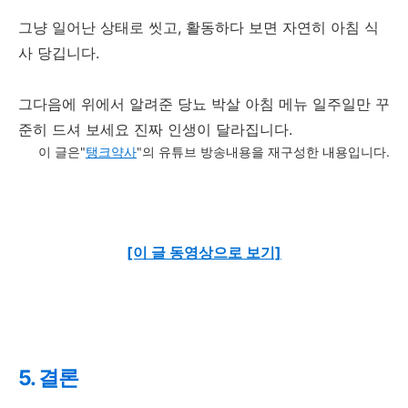
그냥 일어난 상태로 씻고, 활동하다 보면 자연히 아침 식
사 당깁니다.
그다음에 위에서 알려준 당뇨 박살 아침 메뉴 일주일만 꾸
준히 드셔 보세요 진짜 인생이 달라집니다.
이 글은"
탱크약사
"의 유튜브 방송내용을 재구성한 내용입니다.
[이 글 동영상으로 보기]
5. 결론