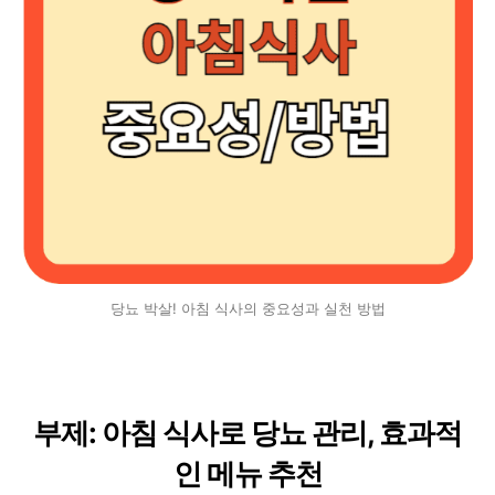
당뇨 박살! 아침 식사의 중요성과 실천 방법
부제: 아침 식사로 당뇨 관리, 효과적
인 메뉴 추천