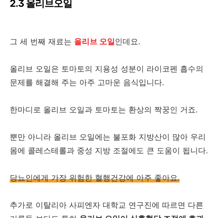
2.3 올리브오일
그 세 번째 재료는
올리브 오일
인데요.
올리브 오일은 토마토의 지용성 성분이 라이코펜 흡수의
문제를 해결해 주는 아주 고마운 음식입니다.
한마디로 올리브 오일과 토마토는 환상의 짝꿍인 거죠.
뿐만 아니라 올리브 오일에는 불포화 지방산이 많아 우리
몸에 콜레스테롤과 중성 지방 조절에도 큰 도움이 됩니다.
당뇨인에게 가장 위험한 혈행건강에 아주 좋아요.
추가로 이탈리아 사피엔자 대학교 연구진에 따르면 다른