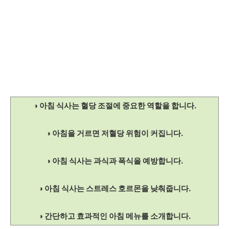
◑ 아침 식사는 혈당 조절에 중요한 역할을 합니다.
◑ 아침을 거르면 저혈당 위험이 커집니다.
◑ 아침 식사는 과식과 폭식을 예방합니다.
◑ 아침 식사는 스트레스 호르몬을 낮춰줍니다.
◑ 간단하고 효과적인 아침 메뉴를 소개합니다.