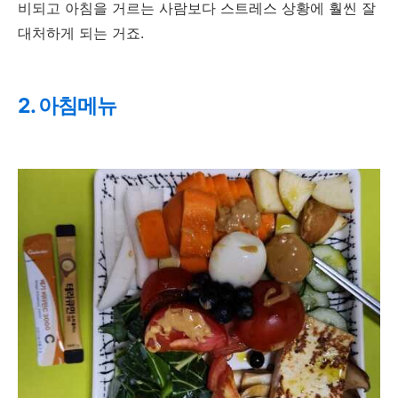
비되고 아침을 거르는 사람보다 스트레스 상황에 훨씬 잘
대처하게 되는 거죠.
2. 아침메뉴