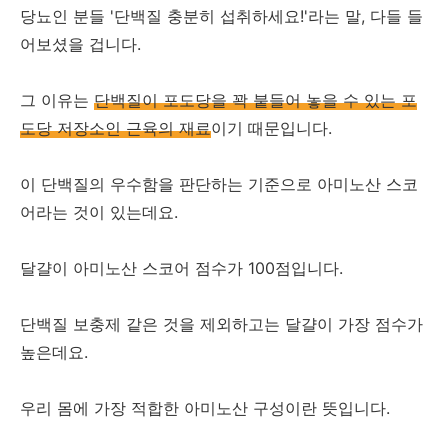
당뇨인 분들 '단백질 충분히 섭취하세요!'라는 말, 다들 들
어보셨을 겁니다.
그 이유는
단백질이 포도당을 꽉 붙들어 놓을 수 있는 포
도당 저장소인 근육의 재료
이기 때문입니다.
이 단백질의 우수함을 판단하는 기준으로 아미노산 스코
어라는 것이 있는데요.
달걀이 아미노산 스코어 점수가 100점입니다.
단백질 보충제 같은 것을 제외하고는 달걀이 가장 점수가
높은데요.
우리 몸에 가장 적합한 아미노산 구성이란 뜻입니다.