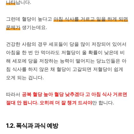
나타
납니다.
그런데 혈당이 높다고
아침 식사를 거르고 일을 하게 되면
문제가
생기는데요.
건강한 사람의 경우 세포들이 당을 많이 저장되어 있어서
아침을 한 번 안 먹더라도 저혈당이 올 확률이 낮은데 비
해 세포에 당을 저장하는 능력이 떨어지는 당뇨인들은 아
침 식사를 하지 않은 채 혈당이 고갈되면 저혈당이 쉽게
오게 되는 겁니다.
따라서
공복 혈당 높아 혈당 낮추겠다 고 아침 식사 거르면
절대 안 됩니다. 오히려 더 잘 챙겨 드셔야
만 합니다.
1.2. 폭식과 과식 예방