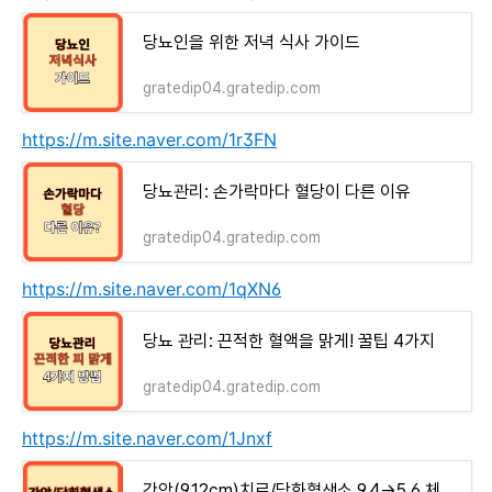
당뇨인을 위한 저녁 식사 가이드
gratedip04.gratedip.com
https://m.site.naver.com/1r3FN
당뇨관리: 손가락마다 혈당이 다른 이유
gratedip04.gratedip.com
https://m.site.naver.com/1qXN6
당뇨 관리: 끈적한 혈액을 맑게! 꿀팁 4가지
gratedip04.gratedip.com
https://m.site.naver.com/1Jnxf
간암(9.12cm)치료/당화혈색소 9.4→5.6 체험기 모음집 - money-health