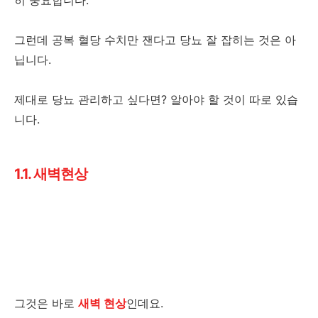
그런데 공복 혈당 수치만 잰다고 당뇨 잘 잡히는 것은 아
닙니다.
제대로 당뇨 관리하고 싶다면? 알아야 할 것이 따로 있습
니다.
1.1. 새벽현상
그것은 바로
새벽 현상
인데요.