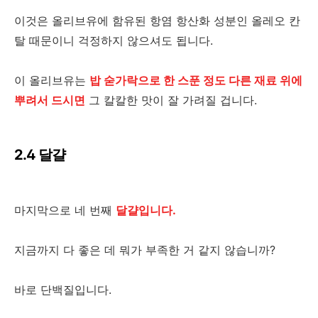
이것은 올리브유에 함유된 항염 항산화 성분인 올레오 칸
탈 때문이니 걱정하지 않으셔도 됩니다.
이 올리브유는
밥 숟가락으로 한 스푼 정도 다른 재료 위에
뿌려서 드시면
그 칼칼한 맛이 잘 가려질 겁니다.
2.4 달걀
마지막으로 네 번째
달걀입니다.
지금까지 다 좋은 데 뭐가 부족한 거 같지 않습니까?
바로 단백질입니다.