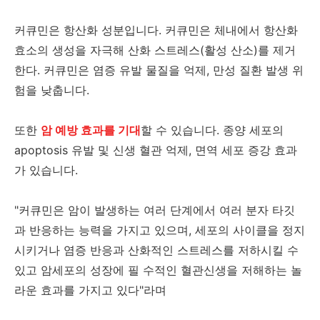
커큐민은 항산화 성분입니다. 커큐민은 체내에서 항산화
효소의 생성을 자극해 산화 스트레스(활성 산소)를 제거
한다. 커큐민은 염증 유발 물질을 억제, 만성 질환 발생 위
험을 낮춥니다.
또한
암 예방 효과를 기대
할 수 있습니다. 종양 세포의
apoptosis 유발 및 신생 혈관 억제, 면역 세포 증강 효과
가 있습니다.
"커큐민은 암이 발생하는 여러 단계에서 여러 분자 타깃
과 반응하는 능력을 가지고 있으며, 세포의 사이클을 정지
시키거나 염증 반응과 산화적인 스트레스를 저하시킬 수
있고 암세포의 성장에 필 수적인 혈관신생을 저해하는 놀
라운 효과를 가지고 있다"라며