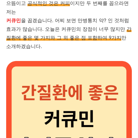
으뜸이고
공식적인 것은 커피
이지만 두 번째를 꼽으라면
저는
커큐민
을 꼽겠습니다. 어찌 보면 만병통치 약? 인 것처럼
효과가 많습니다. 오늘은 커큐민의 장점이 너무 많지만
간
질환에 좋은 몇 가지와 그 외 좋은 점 포함하여 9가지
만
소개하겠습니다.