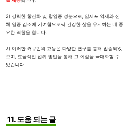
을 제공
합니다.
2) 강력한 항산화 및 항염증 성분으로, 암세포 억제와 신
체 염증 감소에 기여함으로써 건강한 삶을 유지하는 데 중
요한 역할을 합니다.
3) 이러한 커큐민의 효능은 다양한 연구를 통해 입증되었
으며, 효율적인 섭취 방법을 통해 그 이점을 극대화할 수
있습니다.
11. 도움 되는 글