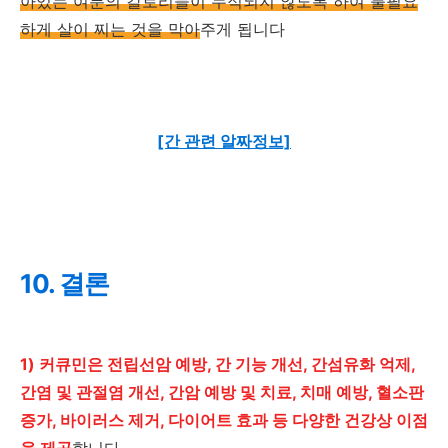
아있는 여분의 칼로리들이 누적되지 않도록 하여 불필요
하게 살이 찌는 것을 막아
주게 됩니다
[간 관련 알짜정보]
10. 결론
1) 커큐민은 전립선암 예방, 간 기능 개선, 간섬유화 억제,
간염 및 관절염 개선, 간암 예방 및 치료, 치매 예방, 혈소판
증가, 바이러스 제거, 다이어트 효과 등 다양한 건강상 이점