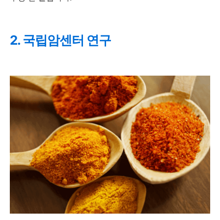
2. 국립암센터 연구