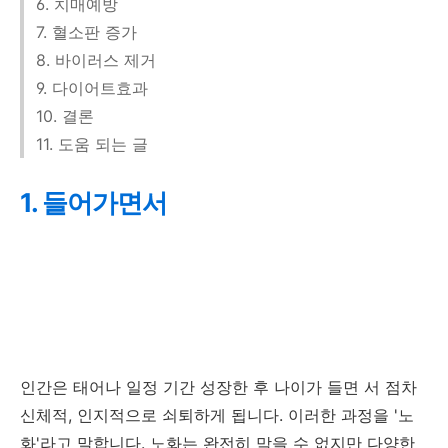
6. 치매예방
7. 혈소판 증가
8. 바이러스 제거
9. 다이어트효과
10. 결론
11. 도움 되는 글
1. 들어가면서
인간은 태어나 일정 기간 성장한 후 나이가 들면 서 점차
신체적, 인지적으로 쇠퇴하게 됩니다. 이러한 과정을 '노
화'라고 말합니다. 노화는 완전히 막을 수 없지만 다양한