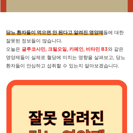
당뇨 환자들이 먹으면 안 된다고 알려진 영양제
들에 대한
잘못된 정보들이 많습니다.
오늘은
글루코사민, 크릴오일, 카페인, 비타민 B3
와 같은
영양제들이 실제로 혈당에 미치는 영향을 살펴보고, 당뇨
환자들이 안심하고 섭취할 수 있는지 알아보겠습니다.