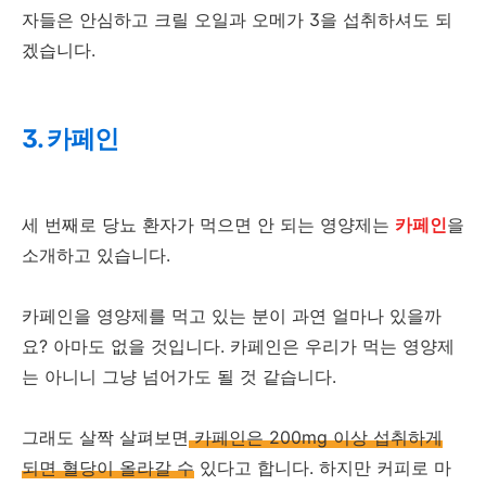
자들은 안심하고 크릴 오일과 오메가 3을 섭취하셔도 되
겠습니다.
3. 카페인
세 번째로 당뇨 환자가 먹으면 안 되는 영양제는
카페인
을
소개하고 있습니다.
카페인을 영양제를 먹고 있는 분이 과연 얼마나 있을까
요? 아마도 없을 것입니다. 카페인은 우리가 먹는 영양제
는 아니니 그냥 넘어가도 될 것 같습니다.
그래도 살짝 살펴보면
카페인은 200mg 이상 섭취하게
되면 혈당이 올라갈 수
있다고 합니다. 하지만 커피로 마