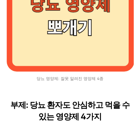
당뇨 영양제: 잘못 알려진 영양제 4종
부제: 당뇨 환자도 안심하고 먹을 수
있는 영양제 4가지