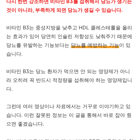
다시 한번 강조하면 비타민 B3를 섭취해서 당뇨가 생기는
것이 아니라, 부족하게 되면 당뇨가 생길 수 있습니다.
비타민 B3는 중성지방을 낮추고 HDL 콜레스테롤을 올리
는 효과가 있어 당연히 인슐린 저항성도 낮춰주기 때문에
당뇨를 유발하는 기능보다는
당뇨를 예방하는 기능
이 있
습니다.
비타민 B3는 당뇨 환자가 먹으면 안 되는 영양제가 아니
라 오히려 꼭 반드시 적정량을 섭취해야 하는 영양제입니
다.
그런데 여러 영상이나 자료에서는 거꾸로 이야기하고 있
습니다. 이런 잘못된 정보는 이 글을 통해서 바로 잡아 줬
으면 좋겠습니다.