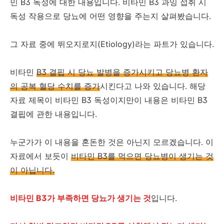
민 B3 독성에 대한 내용입니다. 비타민 B3 과잉 섭취 시
독성 작용으로 당뇨에 어떤 영향을 주는지 살펴봤습니다.
그 자료 중에 뛰오지로지(Etiology)라는 파트가 있습니다.
비타민
B3 결핍 시 당뇨 발병을 증가시키고 당뇨병 환자
의 공복 혈당 수치를 증가
시킨다고 나와 있습니다. 해당
자료 제목이 비타민 B3 독성이지만이 내용은 비타민 B3
결핍에 관한 내용입니다.
누군가가 이 내용을 혼돈한 것은 아닌지 모르겠습니다. 이
자료에서 보듯이
비타민 B3를 먹으면 당뇨병이 생기는 것
이 아닙니다.
비타민 B3가 부족하면 당뇨가 생기는 것
입니다.