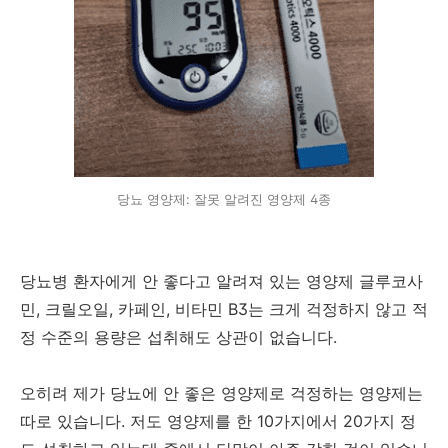
당뇨 영양제: 잘못 알려진 영양제 4종
당뇨병 환자에게 안 좋다고 알려져 있는 영양제 글루코사
민, 크릴오일, 카페인, 비타민 B3는 크게 걱정하지 않고 적
정 수준의 용량은 섭취해도 상관이 없습니다.
오히려 제가 당뇨에 안 좋은 영양제로 걱정하는 영양제는
따로 있습니다. 저도 영양제를 한 10가지에서 20가지 정