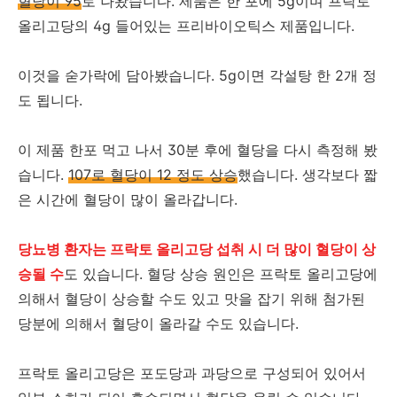
혈당이 95
로 나왔습니다. 제품은 한 포에 5g이며 프락토
올리고당의 4g 들어있는 프리바이오틱스 제품입니다.
이것을 숟가락에 담아봤습니다. 5g이면 각설탕 한 2개 정
도 됩니다.
이 제품 한포 먹고 나서 30분 후에 혈당을 다시 측정해 봤
습니다.
107로 혈당이 12 정도 상승
했습니다. 생각보다 짧
은 시간에 혈당이 많이 올라갑니다.
당뇨병 환자는 프락토 올리고당 섭취 시 더 많이 혈당이 상
승될 수
도 있습니다. 혈당 상승 원인은 프락토 올리고당에
의해서 혈당이 상승할 수도 있고 맛을 잡기 위해 첨가된
당분에 의해서 혈당이 올라갈 수도 있습니다.
프락토 올리고당은 포도당과 과당으로 구성되어 있어서