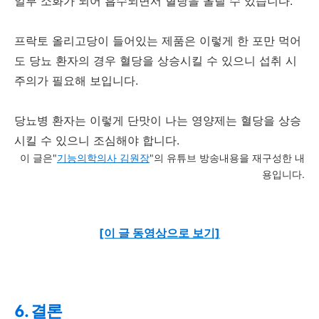
일부 소화가 되어 흡수되면서 혈당을 올릴 수 있습니다.
프락토 올리고당이 들어있는 제품은 이렇게 한 포만 먹어
도 당뇨 환자의 경우 혈당을 상승시킬 수 있으니 섭취 시
주의가 필요해 보입니다.
당뇨병 환자는 이렇게 단맛이 나는 영양제는 혈당을 상승
시킬 수 있으니 조심해야 합니다.
이 글은"
기능의학의사 김원장
"의 유튜브 방송내용을 재구성한 내
용입니다.
[이 글 동영상으로 보기]
6. 결론