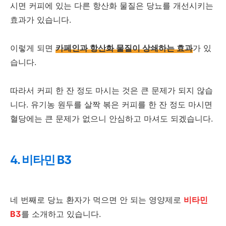
시면 커피에 있는 다른 항산화 물질은 당뇨를 개선시키는
효과가 있습니다.
이렇게 되면
카페인과 항산화 물질이 상쇄하는 효과
가 있
습니다.
따라서 커피 한 잔 정도 마시는 것은 큰 문제가 되지 않습
니다. 유기농 원두를 살짝 볶은 커피를 한 잔 정도 마시면
혈당에는 큰 문제가 없으니 안심하고 마셔도 되겠습니다.
4. 비타민 B3
네 번째로 당뇨 환자가 먹으면 안 되는 영양제로
비타민
B3
를 소개하고 있습니다.