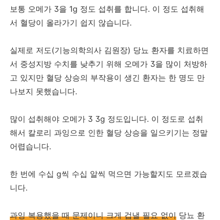
보통 오메가 3을 1g 정도 섭취를 합니다. 이 정도 섭취해
서 혈당이 올라가기 쉽지 않습니다.
실제로 저도(기능의학의사 김원장) 당뇨 환자를 치료하면
서 중성지방 수치를 낮추기 위해 오메가 3을 많이 처방하
고 있지만 혈당 상승의 부작용이 생긴 환자는 한 명도 만
나보지 못했습니다.
많이 섭취해야 오메가 3 3g 정도입니다. 이 정도로 섭취
해서 칼로리 과잉으로 인한 혈당 상승을 일으키기는 정말
어렵습니다.
한 번에 수십 g씩 수십 알씩 먹으면 가능할지도 모르겠습
니다.
과잉 복용했을 때 문제이니 크게 겁낼 필요 없이
당뇨 환