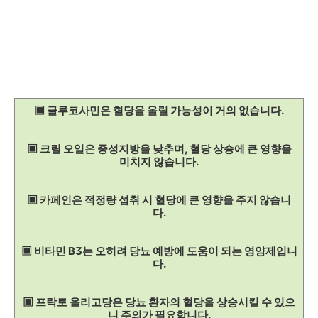
▣ 글루코사민은 혈당을 올릴 가능성이 거의 없습니다.
▣ 크릴 오일은 중성지방을 낮추며, 혈당 상승에 큰 영향을
미치지 않습니다.
▣ 카페인은 적정량 섭취 시 혈당에 큰 영향을 주지 않습니
다.
▣ 비타민 B3는 오히려 당뇨 예방에 도움이 되는 영양제입니
다.
▣ 프락토 올리고당은 당뇨 환자의 혈당을 상승시킬 수 있으
니 주의가 필요합니다.