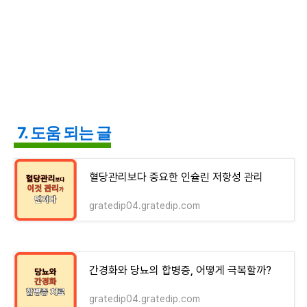
7. 도움 되는 글
혈당관리보다 중요한 인슐린 저항성 관리
gratedip04.gratedip.com
간경화와 당뇨의 합병증, 어떻게 극복할까?
gratedip04.gratedip.com