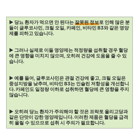
▶ 당뇨 환자가 먹으면 안 된다는
잘못된 정보
로 인해 많은 분
들이 글루코사민, 크릴 오일, 카페인, 비타민 B3와 같은 영양
제를 피하고 있습니다.
▶ 그러나 실제로 이들 영양제는 적정량을 섭취할 경우 혈당
에 큰 영향을 미치지 않으며, 오히려 건강에 도움을 줄 수 있
습니다.
▶ 예를 들어, 글루코사민은 관절 건강에 좋고, 크릴 오일은
중성지방을 낮추며, 비타민 B3는 인슐린 저항성을 개선합니
다. 카페인도 일정량 이하로 섭취하면 혈당에 큰 영향을 주지
않습니다.
▶ 오히려 당뇨 환자가 주의해야 할 것은 프락토 올리고당과
같은 단맛이 강한 영양제입니다. 이러한 제품은 혈당을 급격
히 올릴 수 있으므로 섭취 시 주의가 필요합니다.