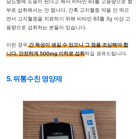
당뇨병에 도움이 된다고 해서 비타민 B3를 고용량으로 함
부로 섭취해서는 안 됩니다. 간혹 고지혈증 약을 안 먹으
면서 고지혈증을 치료하기 위해 비타민 B3를 3g 이상 고
용량으로 섭취하는 분들이 있습니다.
이런 경우
간 독성이 생길 수 있으니 그 점을 조심해야 합
니다. 안전하게 500mg 이하로 섭취
하길 권유드립니다.
5. 뒤통수친 영양제