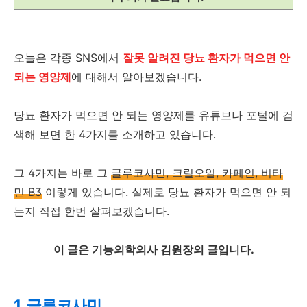
오늘은 각종 SNS에서
잘못 알려진 당뇨 환자가 먹으면 안
되는 영양제
에 대해서 알아보겠습니다.
당뇨 환자가 먹으면 안 되는 영양제를 유튜브나 포털에 검
색해 보면 한 4가지를 소개하고 있습니다.
그 4가지는 바로 그
글루코사민, 크릴오일, 카페인, 비타
민 B3
이렇게 있습니다. 실제로 당뇨 환자가 먹으면 안 되
는지 직접 한번 살펴보겠습니다.
이 글은 기능의학의사 김원장의 글입니다.
1. 글루코사민