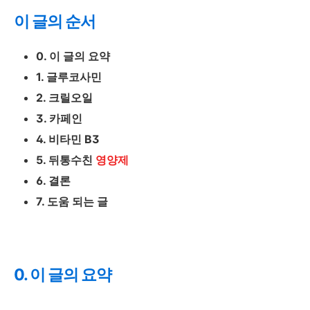
이 글의 순서
0. 이 글의 요약
1. 글루코사민
2. 크릴오일
3. 카페인
4. 비타민 B3
5. 뒤통수친
영양제
6. 결론
7. 도움 되는 글
0. 이 글의 요약