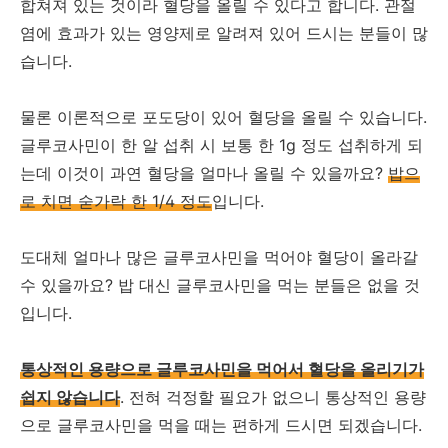
합쳐져 있는 것이라 혈당을 올릴 수 있다고 합니다. 관절
염에 효과가 있는 영양제로 알려져 있어 드시는 분들이 많
습니다.
물론 이론적으로 포도당이 있어 혈당을 올릴 수 있습니다.
글루코사민이 한 알 섭취 시 보통 한 1g 정도 섭취하게 되
는데 이것이 과연 혈당을 얼마나 올릴 수 있을까요?
밥으
로 치면 숟가락 한 1/4 정도
입니다.
도대체 얼마나 많은 글루코사민을 먹어야 혈당이 올라갈
수 있을까요? 밥 대신 글루코사민을 먹는 분들은 없을 것
입니다.
통상적인 용량으로 글루코사민을 먹어서 혈당을 올리기가
쉽지 않습니다
. 전혀 걱정할 필요가 없으니 통상적인 용량
으로 글루코사민을 먹을 때는 편하게 드시면 되겠습니다.