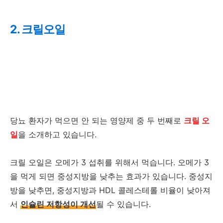
2. 크릴오일
당뇨 환자가 먹으면 안 되는 영양제 중 두 번째로
크릴 오
일
을 소개하고 있습니다.
크릴 오일은 오메가 3 섭취를 위해서 먹습니다. 오메가 3
을 먹게 되면 중성지방을 낮추는 효과가 있습니다. 중성지
방을 낮추면, 중성지방과 HDL 콜레스테롤 비율이 낮아져
서
인슐린 저항성이 개선
될 수 있습니다.