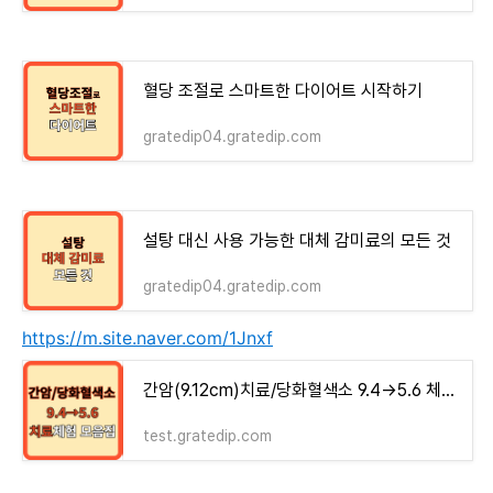
혈당 조절로 스마트한 다이어트 시작하기
gratedip04.gratedip.com
설탕 대신 사용 가능한 대체 감미료의 모든 것
gratedip04.gratedip.com
https://m.site.naver.com/1Jnxf
간암(9.12cm)치료/당화혈색소 9.4→5.6 체험기 모음집 - money-health
test.gratedip.com