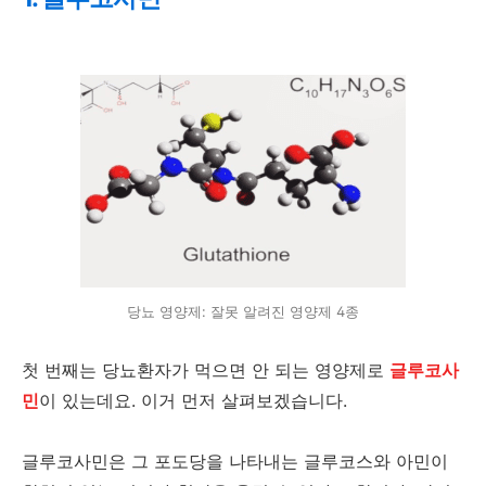
당뇨 영양제: 잘못 알려진 영양제 4종
첫 번째는 당뇨환자가 먹으면 안 되는 영양제로
글루코사
민
이 있는데요. 이거 먼저 살펴보겠습니다.
글루코사민은 그 포도당을 나타내는 글루코스와 아민이