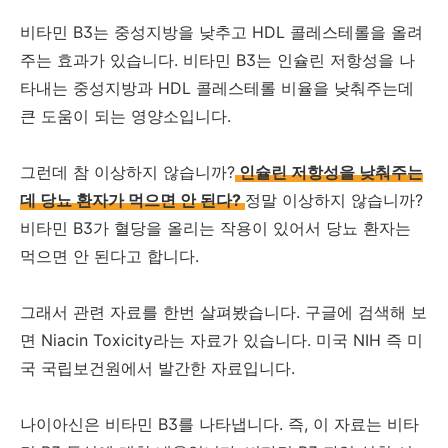
비타민 B3는 중성지방을 낮추고 HDL 콜레스테롤을 올려
주는 효과가 있습니다. 비타민 B3는 인슐린 저항성을 나
타내는 중성지방과 HDL 콜레스테롤 비율을 낮춰주는데
큰 도움이 되는 영양소입니다.
그런데 참 이상하지 않습니까?
인슐린 저항성을 낮춰주는
데 당뇨 환자가 먹으면 안 된다?
정말 이상하지 않습니까?
비타민 B3가 혈당을 올리는 작용이 있어서 당뇨 환자는
먹으면 안 된다고 합니다.
그래서 관련 자료를 한번 살펴봤습니다. 구글에 검색해 보
면 Niacin Toxicity라는 자료가 있습니다. 미국 NIH 즉 미
국 국립보건원에서 발간한 자료입니다.
나이아신은 비타민 B3를 나타냅니다. 즉, 이 자료는 비타