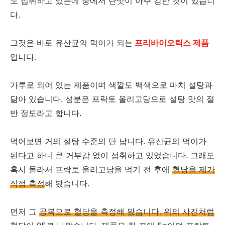
도 섭취하고 있는데 중에서 단맛이 아주 강한 것이 있습니
다.
그것은 바로 유산균의 먹이가 되는
프리바이오틱스 제품
입니다.
가루로 되어 있는 제품이며 색깔도 백색으로 마치 설탕과
닮아 있습니다. 성분은 프락토 올리고당으로 설탕 맛의 절
반 정도라고 합니다.
먹어보면 거의 설탕 수준의 단 납니다. 유산균의 먹이가
된다고 하니 큰 거부감 없이 섭취하고 있었습니다. 그래도
혹시 몰라서 프락토 올리고당을 먹기 전 후에
혈당을 제가
직접 측정
해 봤습니다.
먼저 그
공복으로 혈당을 측정해 봤습니다. 위의 사진처럼