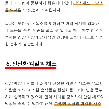
물과 카테킨이 풍부하게 함유되어 있어
간암 세포의 발생
을 억제
할 수 있는데 기여합니다.
녹차는 또한 체내 독소를 제거하고 면역 체계를 강화하는
데 도움을 주며, 염증을 줄일 수 있다고 하니 하루 한 잔의
녹차는 간암 예방과 전체적인 건강에 도움이 되므로 꾸준
한 섭취가 권장됩니다.
6. 신선한 과일과 채소
간암 예방과 치료에 있어서 신선한 과일과 채소는 중요한
역할을 해요. 이러한 음식들은 항산화물과 비타민을 풍부
하게 함유하고 있으며, 면역 체계를 강화하여 간암 세포의
발생을 줄일 수 있다고 해요.
다양한 색상의 과일과 채소