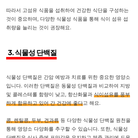
따라서 고섬유 식품을 섭취하여 건강한 식단을 구성하는
것이 중요하며, 다양한 식물성 식품을 통해 식이 섬유 섭
취량을 늘리는 것이 권장해요.
3. 식물성 단백질
식물성 단백질은 간암 예방과 치료를 위한 중요한 영양소
입니다. 이러한 단백질은 동물성 단백질과 비교하여 지방
및 콜레스테롤 함량이 낮고, 항산화물과
식이섬유를 풍부
하게 함유하고 있어 간 건강에 좋다
고 해요.
콩, 렌틸콩, 두부, 견과류
등 다양한 식물성 단백질 원천을
통해 영양소 다양화를 추구할 수 있습니다. 또한, 식물성
단백질은 식사 중에 포만감을 유지하고 체중 관리에 도움