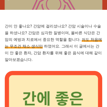
간이 안 좋나요? 간암에 걸리셨나요? 간암 시술이나 수술
을 하셨나요? 간암은 심각한 질병이며, 올바른 식단은 간
암의 예방과 치료에서 중요한 역할을 합니다.
저도 처음에
는 무조건 채소 생식만
하였어요. 그래서 이 글에서는 간
이 안 좋은 환자, 간암 환자를 위해 좋은 음식에 대해 같이
알아보겠습니다.