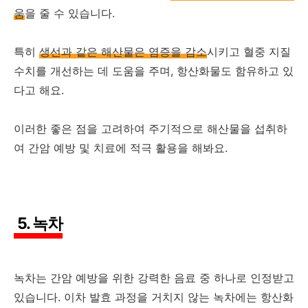
움
을 줄 수 있습니다.
특히
생선과 같은 해산물은 염증을 감소
시키고 혈중 지질
수치를 개선하는 데 도움을 주며, 항산화물도 함유하고 있
다고 해요.
이러한 좋은 점을 고려하여 주기적으로 해산물을 섭취하
여 간암 예방 및 치료에 적극 활용을 해봐요.
5. 녹차
녹차는 간암 예방을 위한 강력한 음료 중 하나로 인정받고
있습니다. 이차 발효 과정을 거치지 않는 녹차에는 항산화