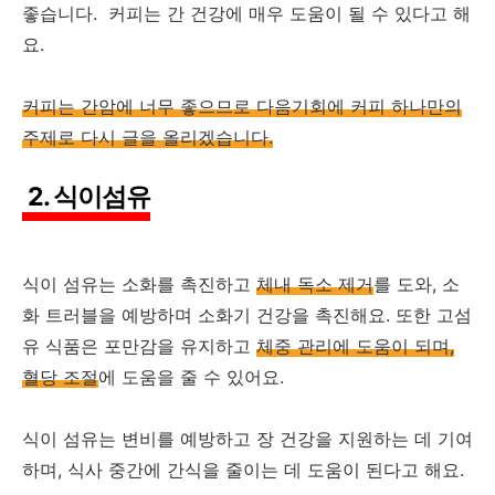
좋습니다. 커피는 간 건강에 매우 도움이 될 수 있다고 해
요.
커피는 간암에 너무 좋으므로 다음기회에 커피 하나만의
주제로 다시 글을 올리겠습니다.
2. 식이섬유
식이 섬유는 소화를 촉진하고
체내 독소 제거
를 도와, 소
화 트러블을 예방하며 소화기 건강을 촉진해요. 또한 고섬
유 식품은 포만감을 유지하고
체중 관리에 도움이 되며,
혈당 조절
에 도움을 줄 수 있어요.
식이 섬유는 변비를 예방하고 장 건강을 지원하는 데 기여
하며, 식사 중간에 간식을 줄이는 데 도움이 된다고 해요.