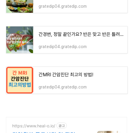
gratedip04.gratedip.com
간경변, 정말 끝인가요? 반은 맞고 반은 틀려요!
gratedip04.gratedip.com
간MRI 간암진단 최고의 방법!
gratedip04.gratedip.com
https://www.heal-o.io/
광고