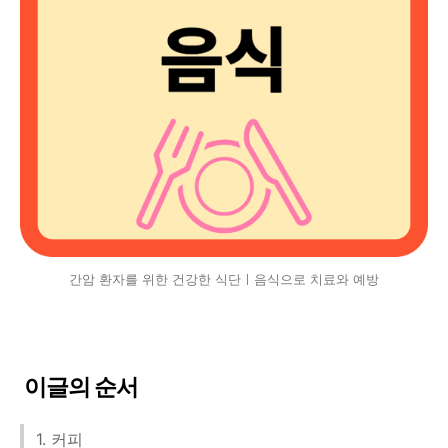
간암 환자를 위한 건강한 식단ㅣ음식으로 치료와 예방
이글의 순서
1. 커피