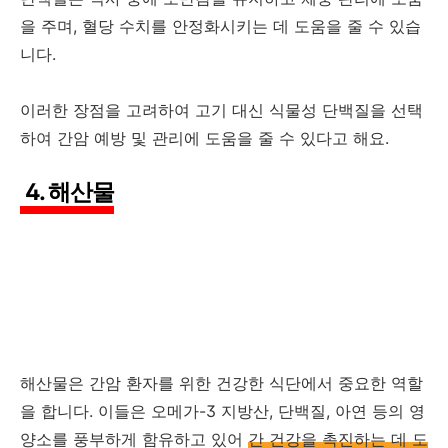
을 주며, 혈당 수치를 안정화시키는 데 도움을 줄 수 있습
니다.
이러한 장점을 고려하여 고기 대신 식물성 단백질을 선택
하여 간암 예방 및 관리에 도움을 줄 수 있다고 해요.
4. 해산물
해산물은 간암 환자를 위한 건강한 식단에서 중요한 역할
을 합니다. 이들은 오메가-3 지방산, 단백질, 아연 등의 영
양소를 풍부하게 함유하고 있어
간 건강을 촉진하는 데 도