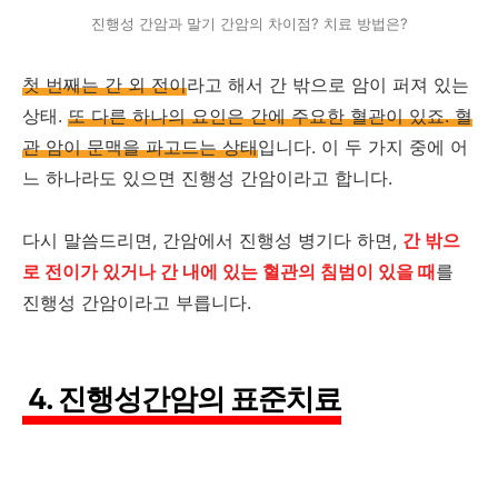
진행성 간암과 말기 간암의 차이점? 치료 방법은?
첫 번째는 간 외 전이
라고 해서 간 밖으로 암이 퍼져 있는
상태.
또 다른 하나의 요인은 간에 주요한 혈관이 있죠. 혈
관 암이 문맥을 파고드는 상태
입니다. 이 두 가지 중에 어
느 하나라도 있으면 진행성 간암이라고 합니다.
다시 말씀드리면, 간암에서 진행성 병기다 하면,
간 밖으
로 전이가 있거나 간 내에 있는 혈관의 침범이 있을 때
를
진행성 간암이라고 부릅니다.
4. 진행성간암의 표준치료