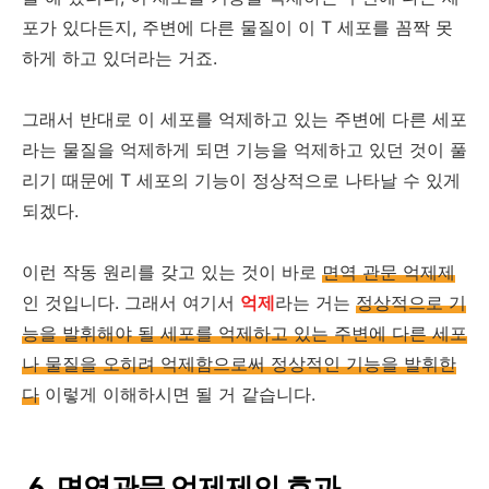
포가 있다든지, 주변에 다른 물질이 이 T 세포를 꼼짝 못
하게 하고 있더라는 거죠.
그래서 반대로 이 세포를 억제하고 있는 주변에 다른 세포
라는 물질을 억제하게 되면 기능을 억제하고 있던 것이 풀
리기 때문에 T 세포의 기능이 정상적으로 나타날 수 있게
되겠다.
이런 작동 원리를 갖고 있는 것이 바로
면역 관문 억제제
인 것입니다. 그래서 여기서
억제
라는 거는
정상적으로 기
능을 발휘해야 될 세포를 억제하고 있는 주변에 다른 세포
나 물질을 오히려 억제함으로써 정상적인 기능을 발휘한
다
이렇게 이해하시면 될 거 같습니다.
6. 면역관문 억제제의 효과