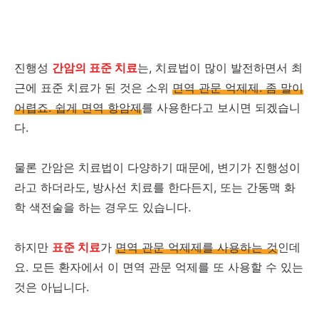
진행성
간암의 표준 치료
는, 치료법이 많이 발전하면서 최
근에 표준 치료가 된 것은 소위
면역 관문 억제제. 좀 말이
어렵죠. 쉽게 면역 항암제
를 사용한다고 보시면 되겠습니
다.
물론 간암은 치료법이 다양하기 때문에, 변기가 진행성이
라고 하더라도, 방사선 치료를 한다든지, 또는 간동맥 화
학 색전술을 하는 경우도 있습니다.
하지만
표준 치료
가
면역 관문 억제제를 사용하는 것
인데
요. 모든 환자에서 이 면역 관문 억제를 또 사용할 수 있는
것은 아닙니다.