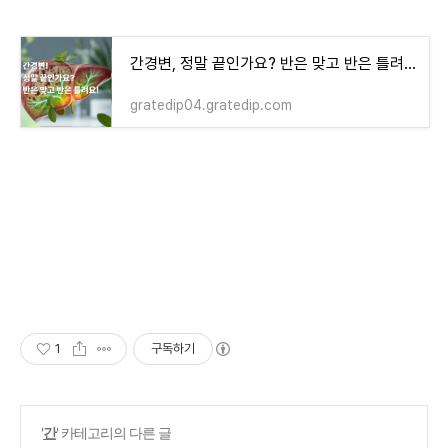
간경변, 정말 끝인가요? 반은 맞고 반은 틀려요!
gratedip04.gratedip.com
1
구독하기
'
간
' 카테고리의 다른 글