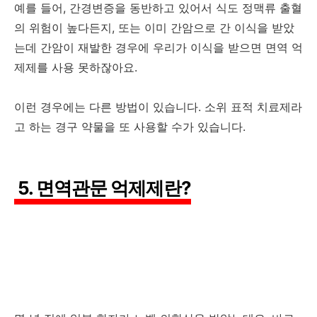
예를 들어, 간경변증을 동반하고 있어서 식도 정맥류 출혈
의 위험이 높다든지, 또는 이미 간암으로 간 이식을 받았
는데 간암이 재발한 경우에 우리가 이식을 받으면 면역 억
제제를 사용 못하잖아요.
이런 경우에는 다른 방법이 있습니다. 소위 표적 치료제라
고 하는 경구 약물을 또 사용할 수가 있습니다.
5. 면역관문 억제제란?