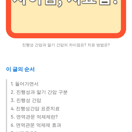
진행성 간암과 말기 간암의 차이점은? 치료 방법은?
이 글의 순서
1. 들어가면서
2. 진행성과 말기 간암 구분
3. 진행성 간암
4. 진행성간암 표준치료
5. 면역관문 억제제란?
6. 면역관문 억제제 효과