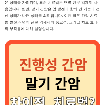
은 상태를 가리키며, 표준 치료법은 면역 관문 억제제 사
용입니다. 반면, 말기 간암은 암 발전과 함께 간 기능과 전
신 상태가 나쁜 상태를 의미합니다. 이번 글은 간암 치료
법 발전과 면역 관문 억제제의 중요성, 그리고 치료 효과
와 부작용에 대해 설명합니다.