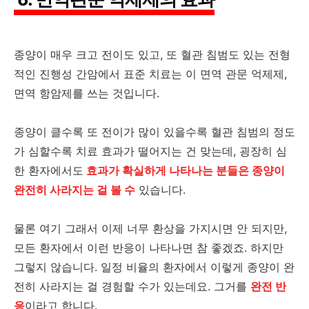
종양이 매우 크고 전이도 있고, 또 혈관 침범도 있는 전형
적인 진행성 간암에서 표준 치료는 이 면역 관문 억제제,
면역 항암제를 쓰는 것입니다.
종양이 클수록 또 전이가 많이 있을수록 혈관 침범의 정도
가 심할수록 치료 효과가 떨어지는 건 맞는데, 굉장히 심
한 환자에서도
효과가 확실하게 나타나는 분들은 종양이
완전히 사라지는 걸 볼 수
있습니다.
물론 여기 그래서 이제 너무 환상을 가지시면 안 되지만,
모든 환자에서 이런 반응이 나타나면 참 좋겠죠. 하지만
그렇지 않습니다. 일정 비율의 환자에서 이렇게 종양이 완
전히 사라지는 걸 경험할 수가 있는데요. 그거를
완전 반
응
이라고 합니다.