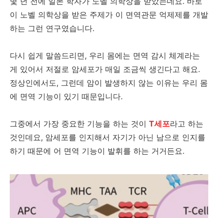
몇 년 전에 일본 학자가 노벨 의학상을 받았는데요. 바로
이 노벨 의학상을 받은 주제가 이 면역관문 억제제를 개발
하는 그런 연구였습니다.
다시 쉽게 말씀드리면, 우리 몸에는 면역 감시 체계라는
게 있어서 저절로 암세포가 매일 조금씩 생긴다고 해요.
정상인에서도, 그런데 암이 발생하지 않는 이유는 우리 몸
에 면역 기능이 있기 때문입니다.
그중에서 가장 중요한 기능을 하는 것이
T세포
라고 하는
것인데요, 암세포를 인지해서 자기가 아닌 남으로 인지를
하기 때문에 어 면역 기능이 발휘를 하는 거거든요.