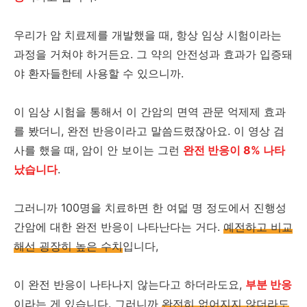
우리가 암 치료제를 개발했을 때, 항상 임상 시험이라는
과정을 거쳐야 하거든요. 그 약의 안전성과 효과가 입증돼
야 환자들한테 사용할 수 있으니까.
이 임상 시험을 통해서 이 간암의 면역 관문 억제제 효과
를 봤더니, 완전 반응이라고 말씀드렸잖아요. 이 영상 검
사를 했을 때, 암이 안 보이는 그런
완전 반응이 8% 나타
났습니다
.
그러니까 100명을 치료하면 한 여덟 명 정도에서 진행성
간암에 대한 완전 반응이 나타난다는 거다.
예전하고 비교
해선 굉장히 높은 수치
입니다,
이 완전 반응이 나타나지 않는다고 하더라도요,
부분 반응
이라는 게 있습니다. 그러니까
완전히 없어지지 않더라도