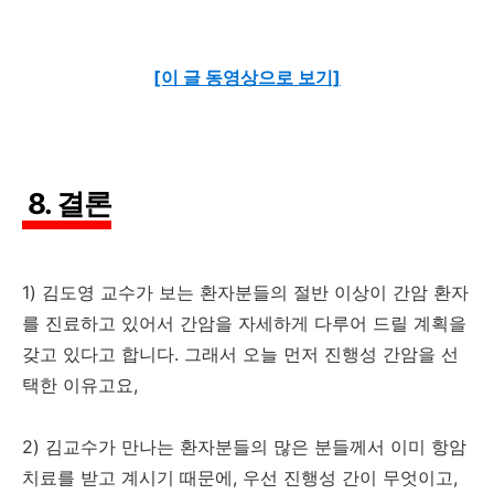
[이 글 동영상으로 보기]
8. 결론
1) 김도영 교수가 보는 환자분들의 절반 이상이 간암 환자
를 진료하고 있어서 간암을 자세하게 다루어 드릴 계획을
갖고 있다고 합니다. 그래서 오늘 먼저 진행성 간암을 선
택한 이유고요,
2) 김교수가 만나는 환자분들의 많은 분들께서 이미 항암
치료를 받고 계시기 때문에, 우선 진행성 간이 무엇이고,