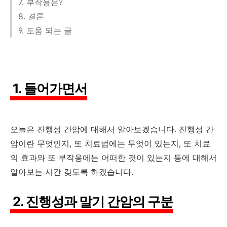
7. 부작용은?
8. 결론
9. 도움 되는 글
1. 들어가면서
오늘은 진행성 간암에 대해서 알아보겠습니다. 진행성 간
암이란 무엇인지, 또 치료법에는 무엇이 있는지, 또 치료
의 효과와 또 부작용에는 어떠한 것이 있는지 등에 대해서
알아보는 시간 갖도록 하겠습니다.
2. 진행성과 말기 간암의 구분