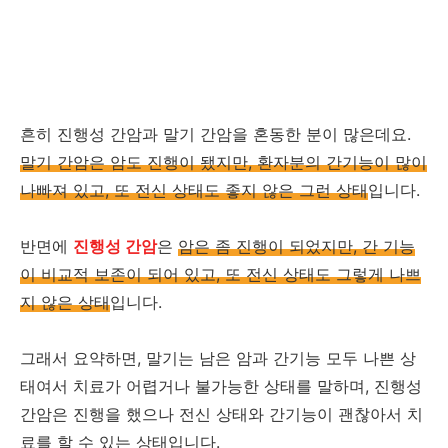
흔히 진행성 간암과 말기 간암을 혼동한 분이 많은데요.
말기 간암은 암도 진행이 됐지만, 환자분의 간기능이 많이
나빠져 있고, 또 전신 상태도 좋지 않은 그런 상태
입니다.
반면에
진행성 간암
은
암은 좀 진행이 되었지만, 간 기능
이 비교적 보존이 되어 있고, 또 전신 상태도 그렇게 나쁘
지 않은 상태
입니다.
그래서 요약하면, 말기는 남은 암과 간기능 모두 나쁜 상
태여서 치료가 어렵거나 불가능한 상태를 말하며, 진행성
간암은 진행을 했으나 전신 상태와 간기능이 괜찮아서 치
료를 할 수 있는 상태입니다.