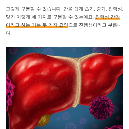
그렇게 구분할 수 있습니다. 간을 쉽게 초기, 중기, 진행성,
말기 이렇게 네 가지로 구분할 수 있는데요.
진행성 간암
이라고 하는 거는 두 가지 요인
으로 진행성이라고 부릅니
다.