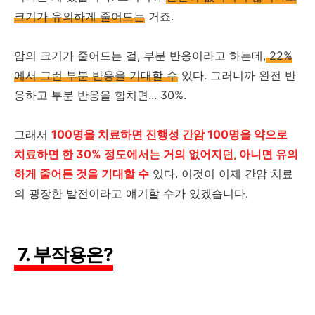
크기가 유의하게 줄어드는
거죠.
암의 크기가 줄어드는 걸, 부분 반응이라고 하는데,
22%
에서 그런 부분 반응을 기대할 수
있다. 그러니까 완전 반
응하고 부분 반응을 합치면... 30%.
그래서
100명을 치료하면 진행성 간암 100명을 약으로
치료하면 한 30% 정도에서는 거의 없어지던, 아니면 유의
하게 줄어든 것을 기대할 수
있다. 이것이 이제 간암 치료
의 굉장한 발전이라고 얘기할 수가 있겠습니다.
7. 부작용은?