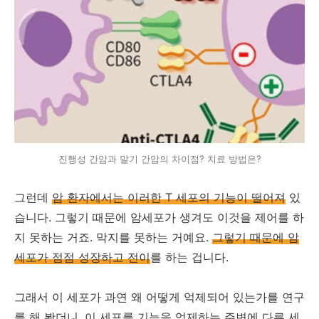
진행성 간암과 말기 간암의 차이점? 치료 방법은?
그런데
암 환자에서는 이러한 T 세포의 기능이 떨어져
있
습니다. 그렇기 때문에 암세포가 생겨도 이것을 제어를 하
지 못하는 거죠. 막지를 못하는 거예요.
그렇기 때문에 암
세포가 점점 성장하고 전이
를 하는 겁니다.
그래서 이 세포가 과연 왜 어떻게 억제되어 있는가를 연구
를 해 봤더니, 이 세포를 기능을 억제하는 주변에 다른 세