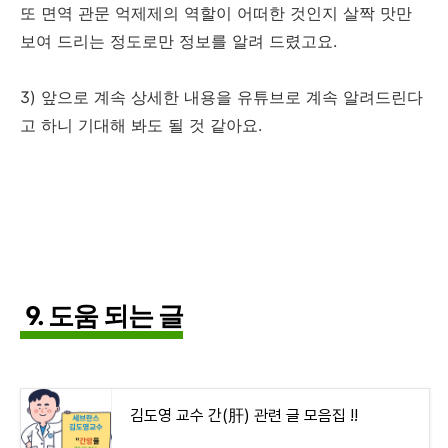
또 면역 관문 억제제의 역할이 어떠한 것인지 살짝 맛만
보여 드리는 정도로만 정보를 알려 드렸고요.
3) 앞으로 계속 상세한 내용을 유튜브로 계속 알려드린다
고 하니 기대해 봐도 될 것 같아요.
9. 도움 되는 글
김도영 교수 간(肝) 관련 글 모음집 !!