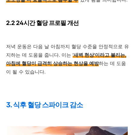
2.2 24시간 혈당 프로필 개선
저녁 운동은 다음 날 아침까지 혈당 수준을 안정적으로 유
지하는 데 도움을 줍니다. 이는
'새벽 현상'이라고 불리는,
아침에 혈당이 급격히 상승하는 현상을 예방
하는 데 도움
이 될 수 있습니다.
3. 식후 혈당 스파이크 감소