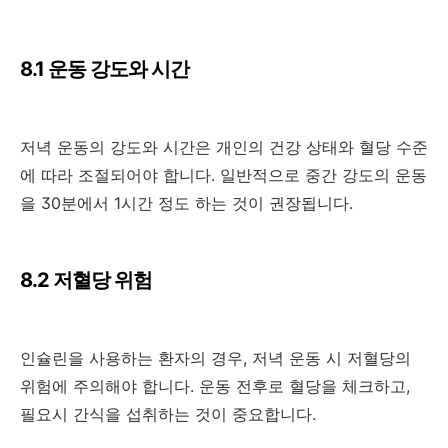
8.1 운동 강도와 시간
저녁 운동의 강도와 시간은 개인의 건강 상태와 혈당 수준
에 따라 조절되어야 합니다. 일반적으로 중간 강도의 운동
을 30분에서 1시간 정도 하는 것이 권장됩니다.
8.2 저혈당 위험
인슐린을 사용하는 환자의 경우, 저녁 운동 시 저혈당의
위험에 주의해야 합니다. 운동 전후로 혈당을 체크하고,
필요시 간식을 섭취하는 것이 중요합니다.