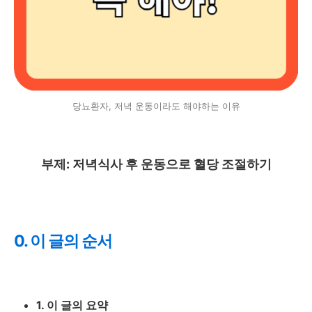
당뇨환자, 저녁 운동이라도 해야하는 이유
부제: 저녁식사 후 운동으로 혈당 조절하기
0. 이 글의 순서
1. 이 글의 요약