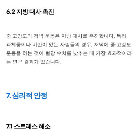
6.2 지방 대사 촉진
중·고강도의 저녁 운동은 지방 대사를 촉진합니다. 특히
과체중이나 비만이 있는 사람들의 경우, 저녁에 중·고강도
운동을 하는 것이 혈당 수치를 낮추는 데 가장 효과적이라
는 연구 결과가 있습니다.
7. 심리적 안정
7.1 스트레스 해소