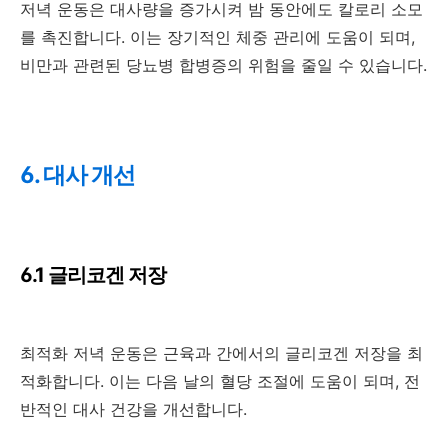
저녁 운동은 대사량을 증가시켜 밤 동안에도 칼로리 소모
를 촉진합니다. 이는 장기적인 체중 관리에 도움이 되며,
비만과 관련된 당뇨병 합병증의 위험을 줄일 수 있습니다.
6. 대사 개선
6.1 글리코겐 저장
최적화 저녁 운동은 근육과 간에서의 글리코겐 저장을 최
적화합니다. 이는 다음 날의 혈당 조절에 도움이 되며, 전
반적인 대사 건강을 개선합니다.