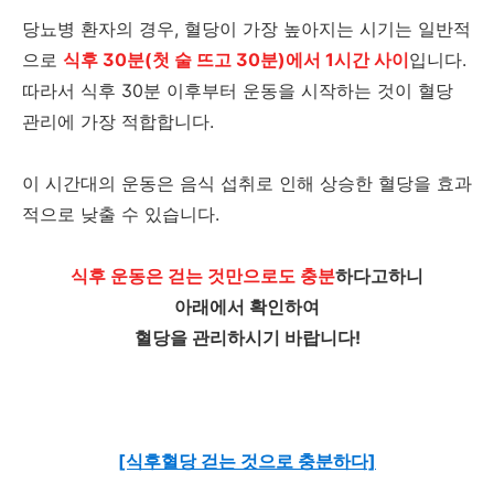
당뇨병 환자의 경우, 혈당이 가장 높아지는 시기는 일반적
으로
식후 30분(첫 술 뜨고 30분)에서 1시간 사이
입니다.
따라서 식후 30분 이후부터 운동을 시작하는 것이 혈당
관리에 가장 적합합니다.
이 시간대의 운동은 음식 섭취로 인해 상승한 혈당을 효과
적으로 낮출 수 있습니다.
식후 운동은 걷는 것만으로도 충분
하다고하니
아래에서 확인하여
혈당을 관리하시기 바랍니다!
[식후혈당 걷는 것으로 충분하다]