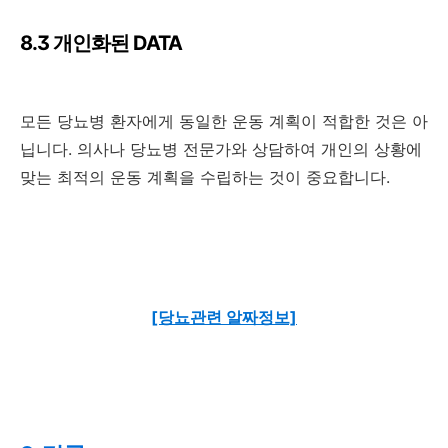
8.3 개인화된 DATA
모든 당뇨병 환자에게 동일한 운동 계획이 적합한 것은 아
닙니다. 의사나 당뇨병 전문가와 상담하여 개인의 상황에
맞는 최적의 운동 계획을 수립하는 것이 중요합니다.
[당뇨관련 알짜정보]