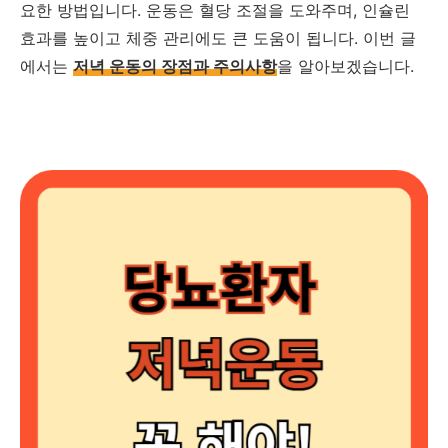
요한 방법입니다. 운동은 혈당 조절을 도와주며, 인슐린
효과를 높이고 체중 관리에도 큰 도움이 됩니다. 이번 글
에서는
저녁 운동의 장점과 주의사항
을 알아보겠습니다.