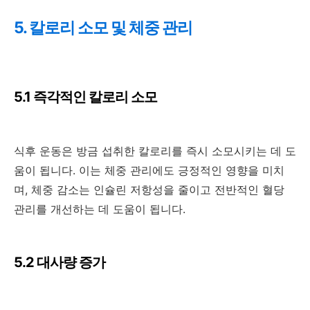
5. 칼로리 소모 및 체중 관리
5.1 즉각적인 칼로리 소모
식후 운동은 방금 섭취한 칼로리를 즉시 소모시키는 데 도
움이 됩니다. 이는 체중 관리에도 긍정적인 영향을 미치
며, 체중 감소는 인슐린 저항성을 줄이고 전반적인 혈당
관리를 개선하는 데 도움이 됩니다.
5.2 대사량 증가