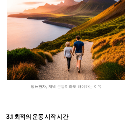
당뇨환자, 저녁 운동이라도 해야하는 이유
3.1 최적의 운동 시작 시간