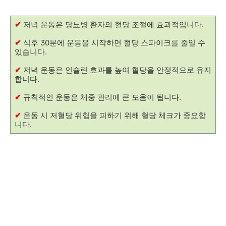
✔
저녁 운동은 당뇨병 환자의 혈당 조절에 효과적입니다.
✔
식후 30분에 운동을 시작하면 혈당 스파이크를 줄일 수
있습니다.
✔
저녁 운동은 인슐린 효과를 높여 혈당을 안정적으로 유지
합니다.
✔
규칙적인 운동은 체중 관리에 큰 도움이 됩니다.
✔
운동 시 저혈당 위험을 피하기 위해 혈당 체크가 중요합
니다.