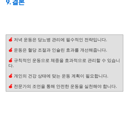
9. 결론
🍎
저녁 운동은 당뇨병 관리에 필수적인 전략입니다.
🍎
운동은 혈당 조절과 인슐린 효과를 개선해줍니다.
🍎
규칙적인 운동으로 체중을 효과적으로 관리할 수 있습니
다.
🍎
개인의 건강 상태에 맞는 운동 계획이 필요합니다.
🍎
전문가의 조언을 통해 안전한 운동을 실천해야 합니다.