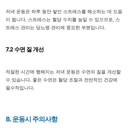
저녁 운동은 하루 동안 쌓인 스트레스를 해소하는 데 도움
이 됩니다. 스트레스는 혈당 수치를 높일 수 있으므로, 스
트레스 관리는 당뇨병 관리에 중요한 부분입니다.
7.2 수면 질 개선
적절한 시간에 행해지는 저녁 운동은 수면의 질을 개선할
수 있습니다. 좋은 수면은 혈당 조절과 전반적인 건강에
필수적입니다.
8. 운동시 주의사항