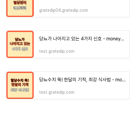
gratedip04.gratedip.com
당뇨가 나아지고 있는 4가지 신호 - money-health
test.gratedip.com
당뇨수치 뚝! 한달의 기적, 최강 식사법 - money-health
test.gratedip.com