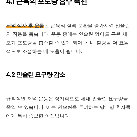
4.1 근육의 포도당 흡수 촉진
저녁 식사 후 운동
은 근육의 혈액 순환을 증가시켜 인슐린
의 작용을 돕습니다. 운동 중에는 인슐린 없이도 근육 세
포가 포도당을 흡수할 수 있게 되어, 체내 혈당을 더 효율
적으로 조절하는 데 도움이 됩니다.
4.2 인슐린 요구량 감소
규칙적인 저녁 운동은 장기적으로 체내 인슐린 요구량을
줄일 수 있습니다. 이는 인슐린을 투여하는 당뇨병 환자들
에게 특히 중요한 이점입니다.