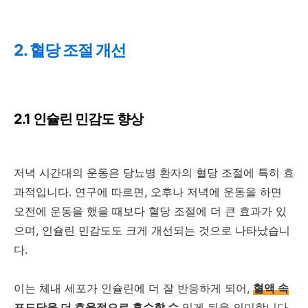
2. 혈당 조절 개선
2.1 인슐린 민감도 향상
저녁 시간대의 운동은 당뇨병 환자의 혈당 조절에 특히 효
과적입니다. 연구에 따르면, 오후나 저녁에 운동을 하면
오전에 운동을 했을 때보다 혈당 조절에 더 큰 효과가 있
으며, 인슐린 민감도도 크게 개선되는 것으로 나타났습니
다.
이는 체내 세포가 인슐린에 더 잘 반응하게 되어,
혈액 속
포도당을 더 효율적으로 흡수할 수
있게 됨을 의미합니다.