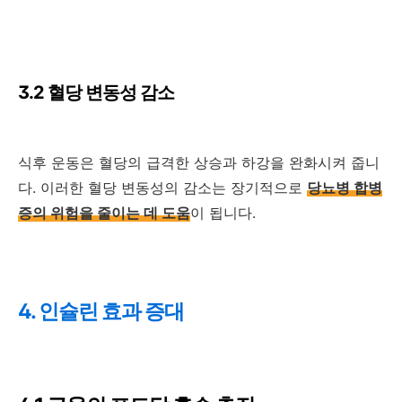
3.2 혈당 변동성 감소
식후 운동은 혈당의 급격한 상승과 하강을 완화시켜 줍니
다. 이러한 혈당 변동성의 감소는 장기적으로
당뇨병 합병
증의 위험을 줄이는 데 도움
이 됩니다.
4. 인슐린 효과 증대