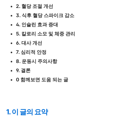
2. 혈당 조절 개선
3. 식후 혈당 스파이크 감소
4. 인슐린 효과 증대
5. 칼로리 소모 및 체중 관리
6. 대사 개선
7. 심리적 안정
8. 운동시 주의사항
9. 결론
0 함께보면 도움 되는 글
1. 이 글의 요약